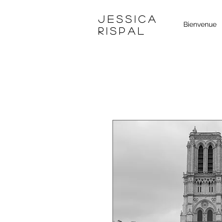
JESSICA
Bienvenue
rISPAL