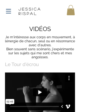
JESSICA
rISPAL
VIDÉOS
Je m'intéresse aux corps en mouvement, à
lénergie de chacun, seul ou en résonnance
avec d'autres.
Bien souvent sans scénario, j'expérimente
sur les sujets qui me sont chers et mes
angoisses.
Le Tour d'écrou