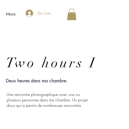
Se connecter
More
Two hours I
Deux
heures dans ma chambre.
Une rencontre photographique avec une ou
plusieurs personnes dans ma chambre. Un projet
doux qui a permis de nombreuses rencontres.